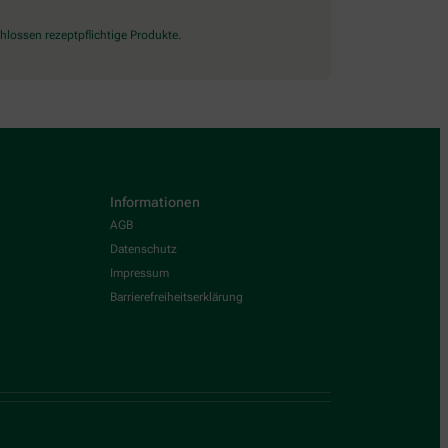
lossen rezeptpflichtige Produkte.
Informationen
AGB
Datenschutz
Impressum
Barrierefreiheitserklärung