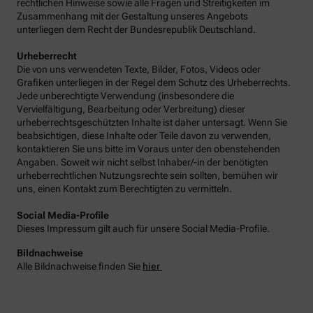
rechtlichen Hinweise sowie alle Fragen und Streitigkeiten im
Zusammenhang mit der Gestaltung unseres Angebots
unterliegen dem Recht der Bundesrepublik Deutschland.
Urheberrecht
Die von uns verwendeten Texte, Bilder, Fotos, Videos oder
Grafiken unterliegen in der Regel dem Schutz des Urheberrechts.
Jede unberechtigte Verwendung (insbesondere die
Vervielfältigung, Bearbeitung oder Verbreitung) dieser
urheberrechtsgeschützten Inhalte ist daher untersagt. Wenn Sie
beabsichtigen, diese Inhalte oder Teile davon zu verwenden,
kontaktieren Sie uns bitte im Voraus unter den obenstehenden
Angaben. Soweit wir nicht selbst Inhaber/-in der benötigten
urheberrechtlichen Nutzungsrechte sein sollten, bemühen wir
uns, einen Kontakt zum Berechtigten zu vermitteln.
Social Media-Profile
Dieses Impressum gilt auch für unsere Social Media-Profile.
Bildnachweise
Alle Bildnachweise finden Sie
hier